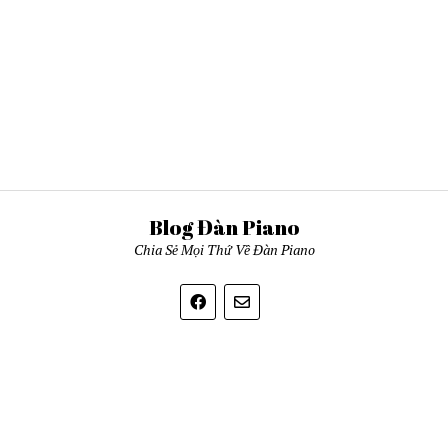
Blog Đàn Piano
Chia Sẻ Mọi Thứ Về Đàn Piano