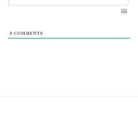
0
COMMENTS