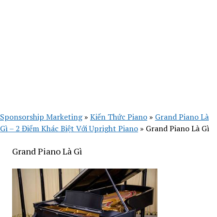
Sponsorship Marketing
»
Kiến Thức Piano
»
Grand Piano Là
Gì – 2 Điểm Khác Biệt Với Upright Piano
»
Grand Piano Là Gì
Grand Piano Là Gì