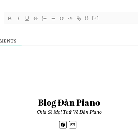
{}
[+]
MENTS
Blog Đàn Piano
Chia Sẻ Mọi Thứ Về Đàn Piano