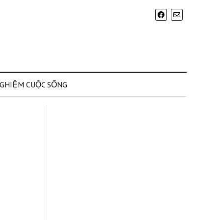
NGHIỆM CUỘC SỐNG