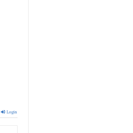
Login