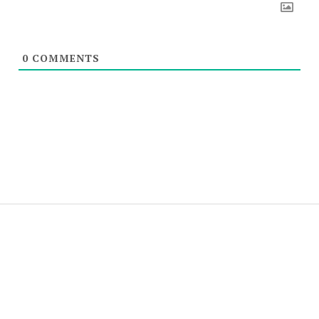
0
COMMENTS