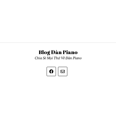
Blog Đàn Piano
Chia Sẻ Mọi Thứ Về Đàn Piano