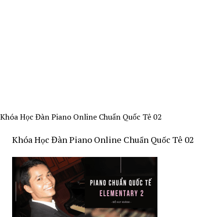
Khóa Học Đàn Piano Online Chuẩn Quốc Tê 02
Khóa Học Đàn Piano Online Chuẩn Quốc Tê 02