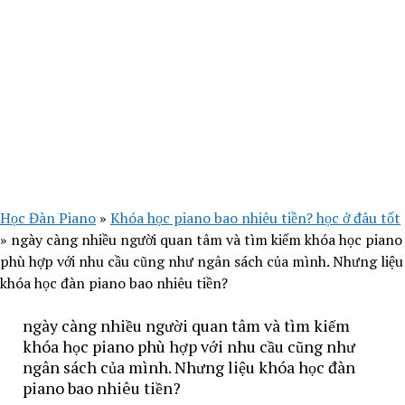
Học Đàn Piano
»
Khóa học piano bao nhiêu tiền? học ở đâu tốt
»
ngày càng nhiều người quan tâm và tìm kiếm khóa học piano
phù hợp với nhu cầu cũng như ngân sách của mình. Nhưng liệu
khóa học đàn piano bao nhiêu tiền?
ngày càng nhiều người quan tâm và tìm kiếm
khóa học piano phù hợp với nhu cầu cũng như
ngân sách của mình. Nhưng liệu khóa học đàn
piano bao nhiêu tiền?