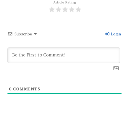
Article Rating
Subscribe
Login
0
COMMENTS