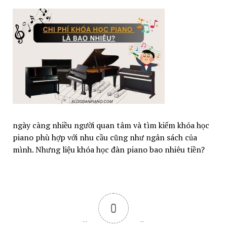
ngày càng nhiều người quan tâm và tìm kiếm khóa học
piano phù hợp với nhu cầu cũng như ngân sách của
mình. Nhưng liệu khóa học đàn piano bao nhiêu tiền?
0