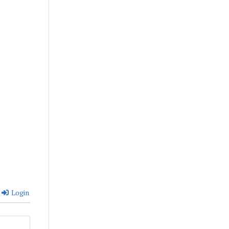
Login