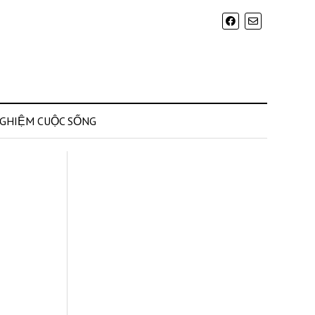
NGHIỆM CUỘC SỐNG