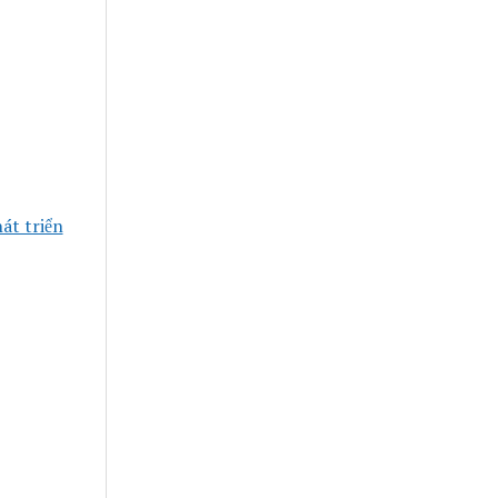
át triển