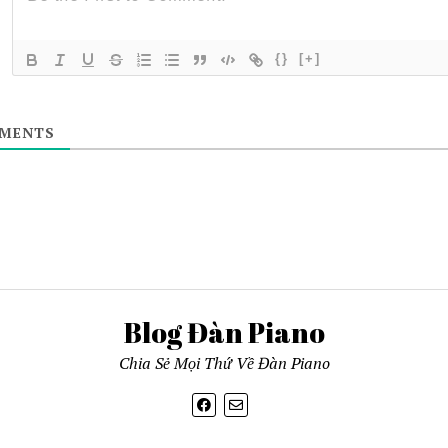
{}
[+]
MENTS
Blog Đàn Piano
Chia Sẻ Mọi Thứ Về Đàn Piano