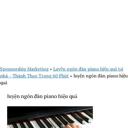
Sponsorship Marketing
»
Luyện ngón đàn piano hiệu quả tại
nhà – Thành Thạo Trong 60 Phút
»
luyện ngón đàn piano hiệu
quả
luyện ngón đàn piano hiệu quả