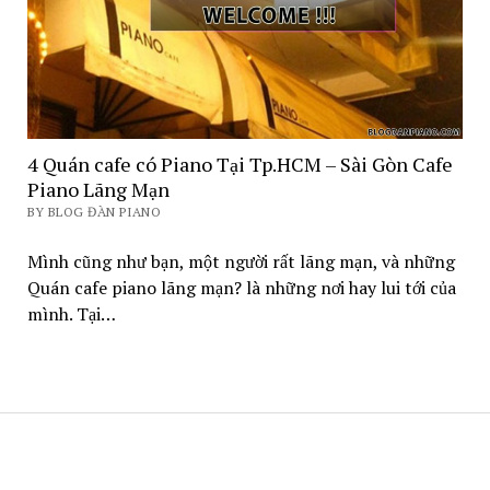
4 Quán cafe có Piano Tại Tp.HCM – Sài Gòn Cafe
Piano Lãng Mạn
BY BLOG ĐÀN PIANO
Mình cũng như bạn, một người rất lãng mạn, và những
Quán cafe piano lãng mạn? là những nơi hay lui tới của
mình. Tại…