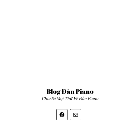
Blog Đàn Piano
Chia Sẻ Mọi Thứ Về Đàn Piano