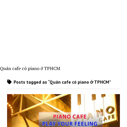
Quán cafe có piano ở TPHCM
Posts tagged as “Quán cafe có piano ở TPHCM”