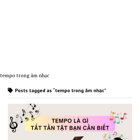
tempo trong âm nhạc
Posts tagged as “tempo trong âm nhạc”