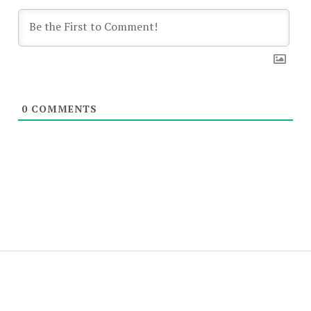
0
COMMENTS