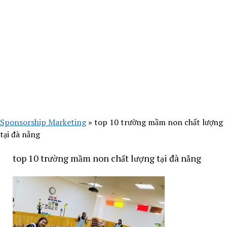
Sponsorship Marketing
»
top 10 trường mầm non chất lượng
tại đà nẵng
top 10 trường mầm non chất lượng tại đà nẵng