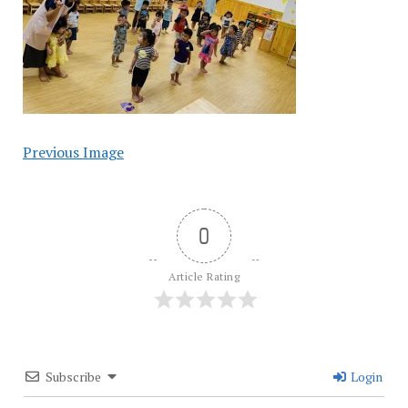
Previous Image
0
Article Rating
Subscribe
Login