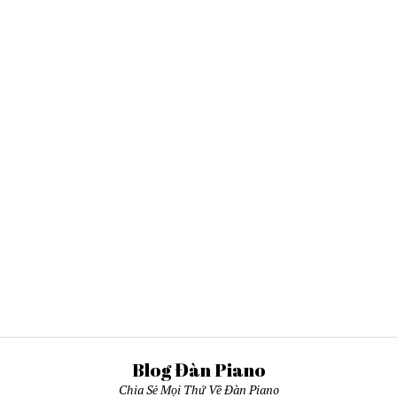
Blog Đàn Piano
Chia Sẻ Mọi Thứ Về Đàn Piano