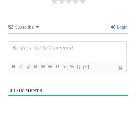
Subscribe
Login
{}
[+]
0
COMMENTS