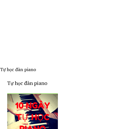
Tự học đàn piano
Tự học đàn piano