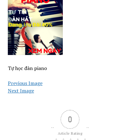
Tự học đàn piano
Previous Image
Next Image
0
Article Rating