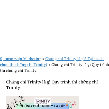
Sponsorship Marketing
»
Chứng chỉ Trinity là gì? Tại sao lại
chọn thi chứng chỉ Trinity?
»
Chứng chỉ Trinity là gì Quy trình
thi chứng chỉ Trinity
Chứng chỉ Trinity là gì Quy trình thi chứng chỉ
Trinity