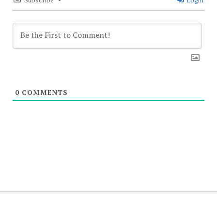
0
COMMENTS