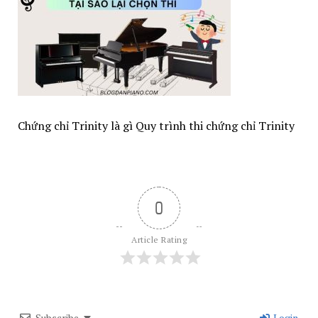
Chứng chỉ Trinity là gì Quy trình thi chứng chỉ Trinity
0
Article Rating
Subscribe
Login