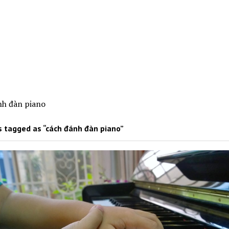
nh đàn piano
 tagged as “cách đánh đàn piano”