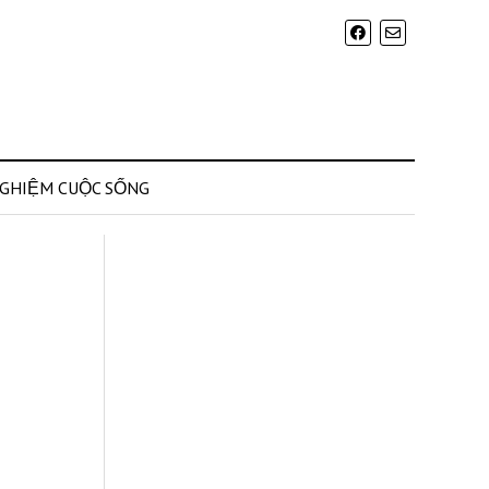
NGHIỆM CUỘC SỐNG