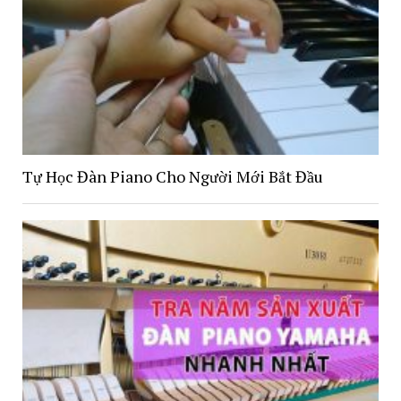
Tự Học Đàn Piano Cho Người Mới Bắt Đầu