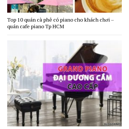
Top 10 quán cà phê có piano cho khách chơi –
quán cafe piano Tp HCM