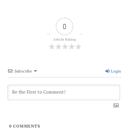
0
Article Rating
Subscribe
Login
0
COMMENTS