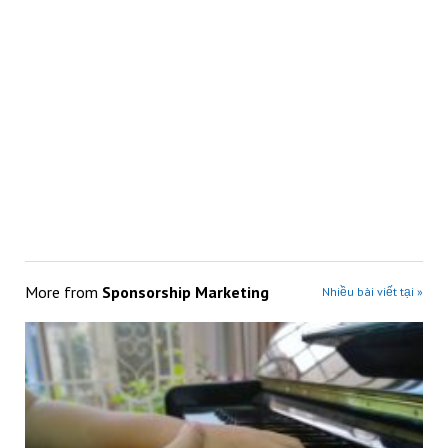
More from
Sponsorship Marketing
Nhiều bài viết tại »