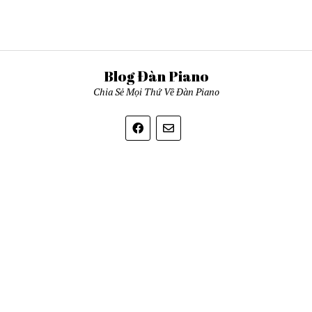
Blog Đàn Piano
Chia Sẻ Mọi Thứ Về Đàn Piano