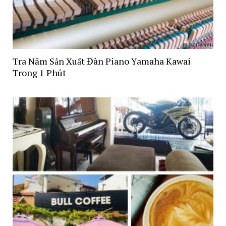
Tra Năm Sản Xuất Đàn Piano Yamaha Kawai
Trong 1 Phút