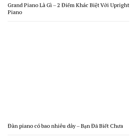
Grand Piano Là Gì – 2 Điểm Khác Biệt Với Upright
Piano
Đàn piano có bao nhiêu dây – Bạn Đã Biết Chưa