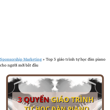
Sponsorship Marketing
»
Top 3 giáo trình tự học đàn piano
cho người mới bắt đầu