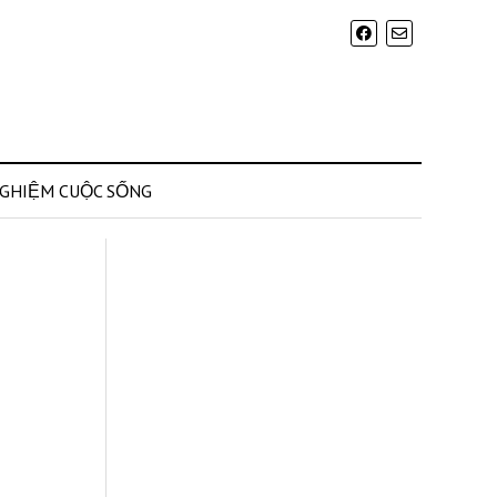
NGHIỆM CUỘC SỐNG