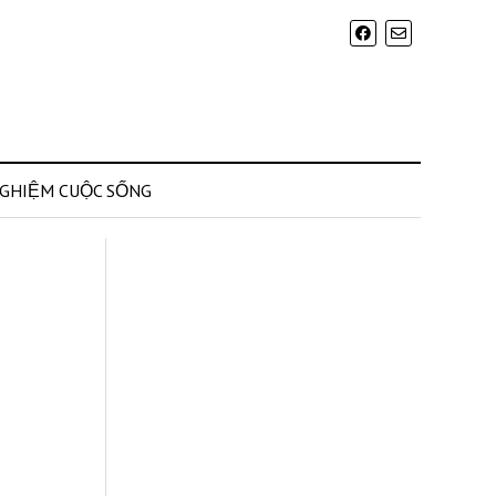
NGHIỆM CUỘC SỐNG